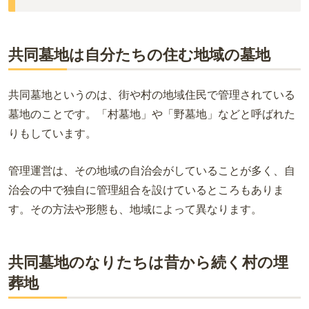
共同墓地は自分たちの住む地域の墓地
共同墓地というのは、街や村の地域住民で管理されている
墓地のことです。「村墓地」や「野墓地」などと呼ばれた
りもしています。
管理運営は、その地域の自治会がしていることが多く、自
治会の中で独自に管理組合を設けているところもありま
す。その方法や形態も、地域によって異なります。
共同墓地のなりたちは昔から続く村の埋
葬地