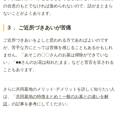
の合意のもとでなければ進められないので、話がまとまら
ないことがよくあります。
３． ご近所づきあいが苦痛
ご近所づきあいをよしと思われる方であればよいのです
が、苦手な方にとっては苦痛を感じることもあるかもしれ
ません。「あそこの〇〇さんのお墓は掃除ができていな
い」「■■さんのお花は枯れたまま」などと苦言を呈される
こともあります。
さらに共同墓地のメリット･デメリットを詳しく知りたい人
は、「
共同墓地の特徴まとめ！一般のお墓との違いを解
説
」の記事を参考にしてください。