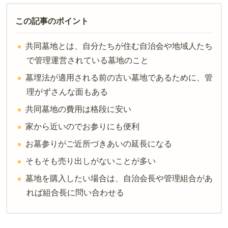
この記事のポイント
共同墓地とは、自分たちが住む自治会や地域人たち
で管理運営されている墓地のこと
墓埋法が適用される前の古い墓地であるために、管
理がずさんな面もある
共同墓地の費用は格段に安い
家から近いのでお参りにも便利
お墓参りがご近所づきあいの延長になる
そもそも売り出しがないことが多い
墓地を購入したい場合は、自治会長や管理組合があ
れば組合長に問い合わせる