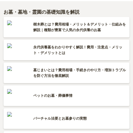
お墓・墓地・霊園の基礎知識を解説
樹木葬とは？費用相場・メリット＆デメリット・仕組みを
解説｜種類が豊富で人気の永代供養のお墓
永代供養墓をわかりやすく解説！費用・注意点・メリッ
ト・デメリットとは
墓じまいとは？費用相場・手続きのやり方・増加トラブル
を防ぐ方法を徹底解説
ペットのお墓・葬儀事情
バーチャル法要とお墓参りの実態