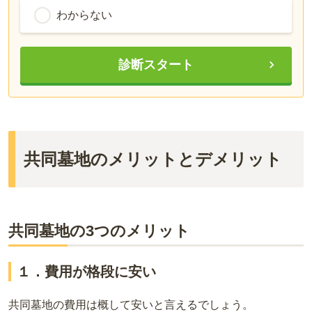
わからない
診断スタート
共同墓地のメリットとデメリット
共同墓地の3つのメリット
１．費用が格段に安い
共同墓地の費用は概して安いと言えるでしょう。