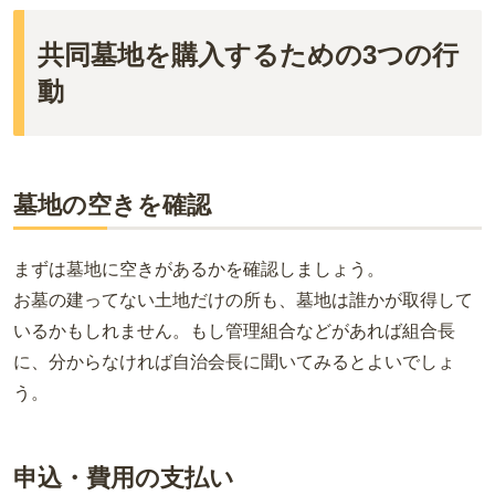
共同墓地を購入するための3つの行
動
墓地の空きを確認
まずは墓地に空きがあるかを確認しましょう。
お墓の建ってない土地だけの所も、墓地は誰かが取得して
いるかもしれません。もし管理組合などがあれば組合長
に、分からなければ自治会長に聞いてみるとよいでしょ
う。
申込・費用の支払い