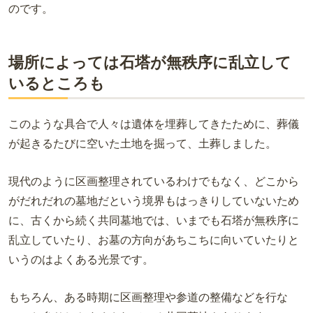
のです。
場所によっては石塔が無秩序に乱立して
いるところも
このような具合で人々は遺体を埋葬してきたために、葬儀
が起きるたびに空いた土地を掘って、土葬しました。
現代のように区画整理されているわけでもなく、どこから
がだれだれの墓地だという境界もはっきりしていないため
に、古くから続く共同墓地では、いまでも石塔が無秩序に
乱立していたり、お墓の方向があちこちに向いていたりと
いうのはよくある光景です。
もちろん、ある時期に区画整理や参道の整備などを行な