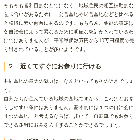
そもそも営利目的などではなく、地域住民の相互扶助的な
意味合いがあるために、公営墓地や民営墓地などと比べる
と格段に安い傾向にあるのです。もちろん、金額の設定は
各自治会によって異なるために明確な統計がとれているわ
けではありませんが、平米単価数万円から10万円程度で売
り出されていることが多いようです。
２．近くてすぐにお参りに行ける
共同墓地の最大の魅力は、なんといってもその近さでしょ
う。
自分たちが住んでいる地域の墓地ですから、これほどお参
りしやすい条件はありません。基本的には１つの自治会に
１つの墓地、と考えるならば、歩いて、自転車でもお参り
できる距離にお墓を入手することができるでしょう。