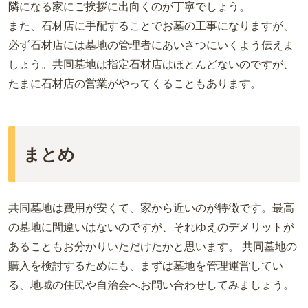
隣になる家にご挨拶に出向くのが丁寧でしょう。
また、石材店に手配することでお墓の工事になりますが、
必ず石材店には墓地の管理者にあいさつにいくよう伝えま
しょう。共同墓地は指定石材店はほとんどないのですが、
たまに石材店の営業がやってくることもあります。
まとめ
共同墓地は費用が安くて、家から近いのが特徴です。最高
の墓地に間違いはないのですが、それゆえのデメリットが
あることもお分かりいただけたかと思います。 共同墓地の
購入を検討するためにも、まずは墓地を管理運営してい
る、地域の住民や自治会へお問い合わせしてみましょう。