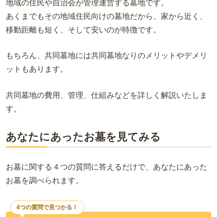
地域の住民や自治会が管理運営する墓地です。
あくまでもその地域住民向けの墓地だから、家から近く、
移動距離も短く、そして安いのが特徴です。
もちろん、共同墓地には共同墓地なりのメリットやデメリ
ットもあります。
共同墓地の費用、管理、仕組みなどを詳しく解説いたしま
す。
あなたにあったお墓を見てみる
お墓に関する４つの質問に答えるだけで、あなたにあった
お墓を調べられます。
4つの質問で見つかる！