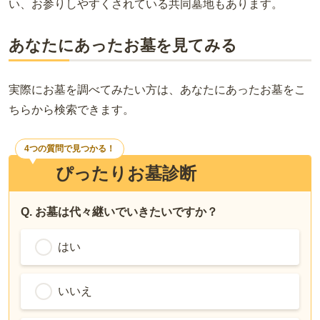
い、お参りしやすくされている共同墓地もあります。
あなたにあったお墓を見てみる
実際にお墓を調べてみたい方は、あなたにあったお墓をこ
ちらから検索できます。
4つの質問で見つかる！
ぴったりお墓診断
Q. お墓は代々継いでいきたいですか？
はい
いいえ