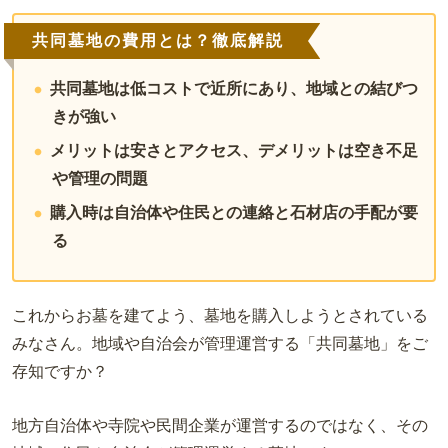
共同墓地の費用とは？徹底解説
共同墓地は低コストで近所にあり、地域との結びつ
きが強い
メリットは安さとアクセス、デメリットは空き不足
や管理の問題
購入時は自治体や住民との連絡と石材店の手配が要
る
これからお墓を建てよう、墓地を購入しようとされている
みなさん。地域や自治会が管理運営する「共同墓地」をご
存知ですか？
地方自治体や寺院や民間企業が運営するのではなく、その