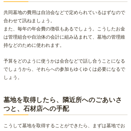
共同墓地の費用は自治会などで定められているはずなので
合わせて訊ねましょう。
また、毎年の年会費の徴収もあるでしょう。こうしたお金
は管理組合や自治体の会計に組み込まれて、墓地の管理維
持などのために使われます。
予算をどのように使うかは会合などで話し合うことになる
でしょうから、それらへの参加もゆくゆくは必要になるで
しょう。
墓地を取得したら、隣近所へのごあいさ
つと、石材店への手配
こうして墓地を取得することができたら、まずは墓地でお