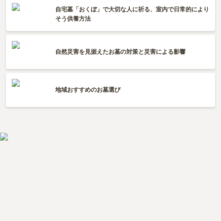
自宅墓「おくぼ」で大切な人に祈る、室内で日常的により
そう供養方法
自然災害を見据えたお墓の対策と災害による影響
地域おすすめのお墓選び