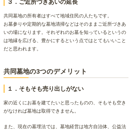
３．ご近所づきあいの延長
共同墓地の所有者はすべて地域住民の人たちです。
お墓参りや定期的な墓地清掃などはそのままご近所づきあ
いの場になります。それぞれのお墓を知っているというの
は地縁を広げる、豊かにするという点ではとてもいいこと
だと思われます。
共同墓地の3つのデメリット
１．そもそも売り出しがない
家の近くにお墓を建てたいと思ったものの、そもそも空き
がなければ墓地は取得できません。
また、現在の墓埋法では、墓地経営は地方自治体、公益法