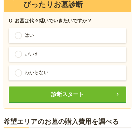
ぴったりお墓診断
Q. お墓は代々継いでいきたいですか？
はい
いいえ
わからない
診断スタート
希望エリアのお墓の購入費用を調べる