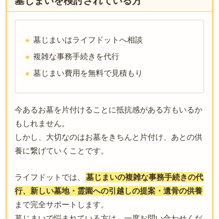
墓じまいを検討されている方
墓じまいはライフドットへ相談
複雑な事務手続きを代行
墓じまい費用を無料で見積もり
今あるお墓を片付けることに抵抗感がある方もいるか
もしれません。
しかし、大切なのはお墓をきちんと片付け、あとの供
養に繋げていくことです。
ライフドットでは、
墓じまいの複雑な事務手続きの代
行、新しい墓地・霊園への引越しの提案・遺骨の供養
まで完全サポートします。
墓じまいで悩まれている方は、一度お問い合わせくだ