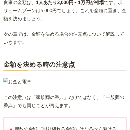
食事の金額は、
1人あたり3,000円～1万円が相場
です。ボ
リュームゾーンは5,000円でしょう。これを念頭に置き、金
額を決め
ましょう。
次の章では、金額を決める場合の注意点について解説して
いきます。
金額を決める時の注意点
この注意点は「家族葬の香典」だけではなく、「一般葬の
香典」でも同じことが言え
ます。
偶数の金額（割り切れる金額）はなるべく避ける