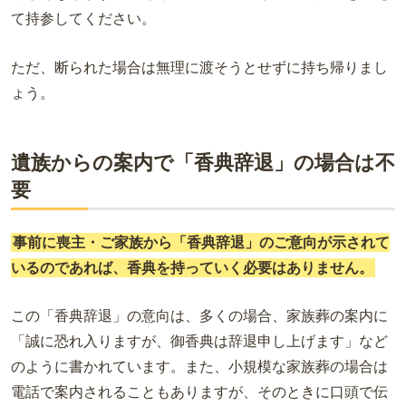
て持参してください。
ただ、断られた場合は無理に渡そうとせずに持ち帰りまし
ょう。
遺族からの案内で「香典辞退」の場合は不
要
事前に喪主・ご家族から「香典辞退」のご意向が示されて
いるのであれば、香典を持っていく必要はありません。
この「香典辞退」の意向は、多くの場合、家族葬の案内に
「誠に恐れ入りますが、御香典は辞退申し上げます」など
のように書かれています。また、小規模な家族葬の場合は
電話で案内されることもありますが、そのときに口頭で伝