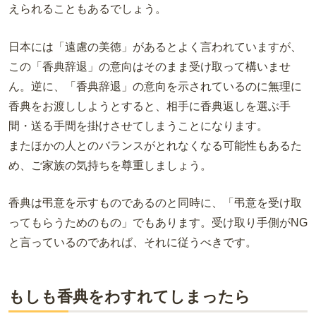
えられることもあるでしょう。
日本には「遠慮の美徳」があるとよく言われていますが、
この「香典辞退」の意向はそのまま受け取って構いませ
ん。逆に、「香典辞退」の意向を示されているのに無理に
香典をお渡ししようとすると、相手に香典返しを選ぶ手
間・送る手間を掛けさせてしまうことになります。
またほかの人とのバランスがとれなくなる可能性もあるた
め、ご家族の気持ちを尊重しましょう。
香典は弔意を示すものであるのと同時に、「弔意を受け取
ってもらうためのもの」でもあります。受け取り手側が
NG
と言っているのであれば、それに従うべきです。
もしも香典をわすれてしまったら