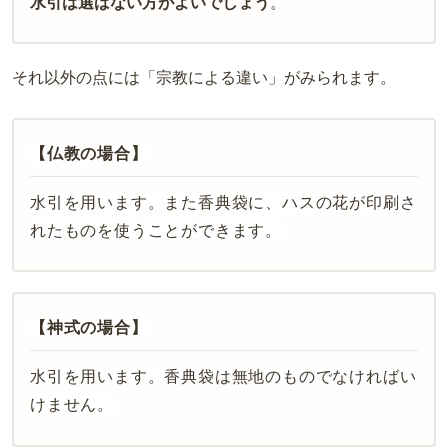
水引は
選ばない方がよいでしょう
。
それ以外の点には「宗教による違い」がみられます。
【仏教の場合】
水引を用います。また香典袋に、ハスの花が印刷さ
れたものを使うことができます。
【神式の場合】
水引を用います。香典袋は無地のものでなければい
けません。