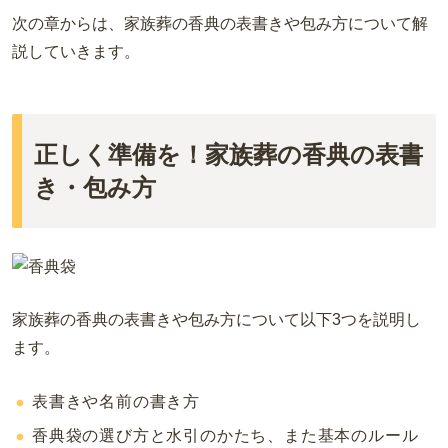
次の章からは、家族葬の香典の表書きや包み方について解
説していきます。
正しく準備を！家族葬の香典の表書
き・包み方
家族葬の香典の表書きや包み方について以下3つを説明し
ます。
表書きや名前の書き方
香典袋の選び方と水引のかたち、また基本のルール