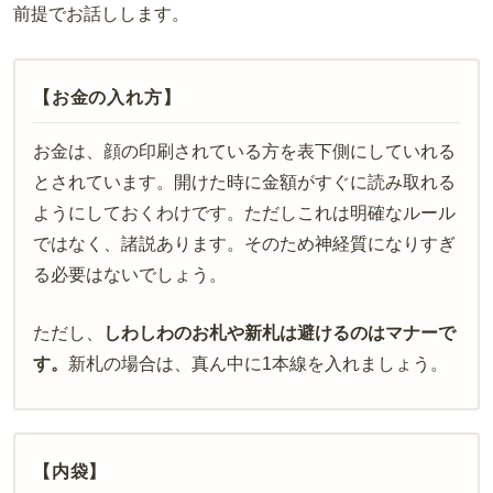
前提でお話しします。
【お金の入れ方】
お金は、顔の印刷されている方を表下側にしていれる
とされています。開けた時に金額がすぐに読み取れる
ようにしておくわけです。ただしこれは明確なルール
ではなく、諸説あります。そのため神経質になりすぎ
る必要はないでしょう。
ただし、
しわしわのお札や新札は避けるのはマナーで
す。
新札の場合は、真ん中に
1
本線を入れましょう。
【内袋】