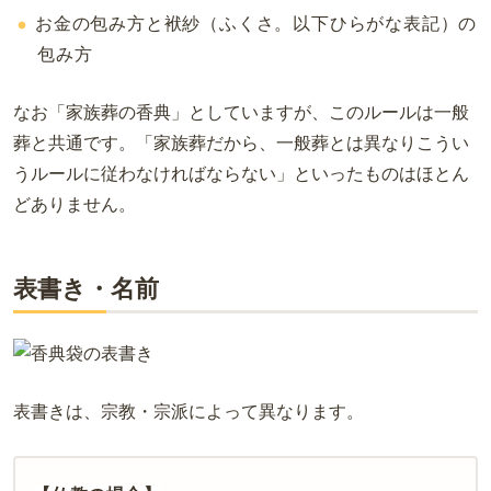
お金の包み方と袱紗（ふくさ。以下ひらがな表記）の
包み方
なお「家族葬の香典」としていますが、このルールは一般
葬と共通です。「家族葬だから、一般葬とは異なりこうい
うルールに従わなければならない」といったものはほとん
どありません。
表書き・名前
表書きは、宗教・宗派によって異なります。