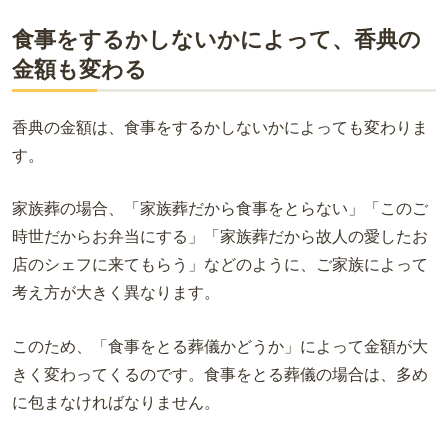
食事をするかしないかによって、香典の
金額も変わる
香典の金額は、食事をするかしないかによっても変わりま
す。
家族葬の場合、「家族葬だから食事をとらない」
「このご
時世だからお弁当にする」「
家族葬だから故人の愛したお
店のシェフに来てもらう」
などのように、ご家族によって
考え方が大きく異なります。
このため、「食事をとる葬儀かどうか」によって金額が大
きく変わってくるのです。
食事をとる葬儀の場合は、多め
に包まなければなりません。