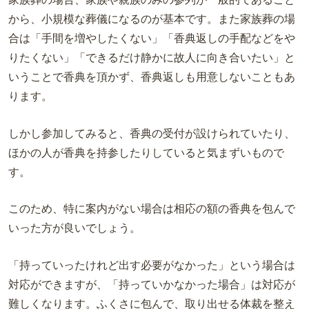
から、小規模な葬儀になるのが基本です。また家族葬の場
合は「手間を増やしたくない」「香典返しの手配などをや
りたくない」「できるだけ静かに故人に向き合いたい」と
いうことで香典を頂かず、香典返しも用意しないこともあ
ります。
しかし参加してみると、香典
の
受付が
設けられていたり、
ほかの人が香典を持参したりしていると気まずいもので
す。
このため、特に案内がない場合は相応の額の香典を包んで
いった方が良いでしょう。
「持っていったけれど出す必要がなかった」という場合は
対応ができますが、「持っていかなかった場合」は対応が
難しくなります。ふくさに包んで、取り出せる体裁を整え