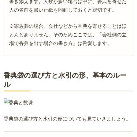
書き添えます。人数が多い場合は中に、香典を寄せた
人の名前を書いた紙を同封しておくと親切です。
※家族葬の場合、会社などから香典を寄せることはほ
とんどありません。そのためここでは、「会社側の立
場で香典を出す場合の書き方」は割愛します。
香典袋の選び方と水引の形、基本のルー
ル
香典袋の選び方と水引の形についても見ていきましょう。