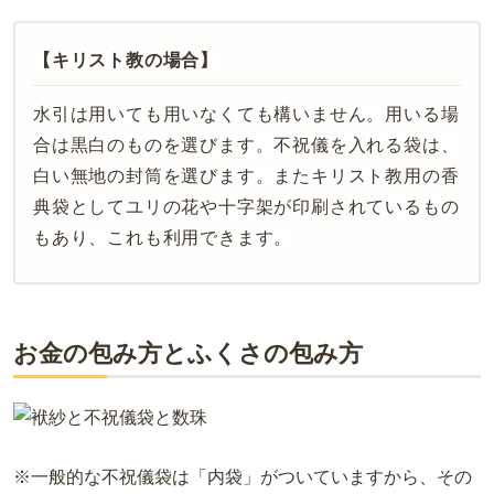
【キリスト教の場合】
水引は用いても用いなくても構いません。用いる場
合は黒白のものを選びます。不祝儀を入れる袋は、
白い無地の封筒を選びます。またキリスト教用の香
典袋としてユリの花や十字架が印刷されているもの
もあり、これも利用できます。
お金の包み方とふくさの包み方
※
一般的な不祝儀袋は「内袋」がついていますから、その