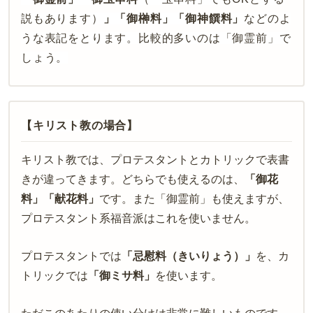
説もあります）
」「御榊料」「御神饌料」
などのよ
うな表記をとります。比較的多いのは「御霊前」で
しょう。
【キリスト教の場合】
キリスト教では、プロテスタントとカトリックで表書
きが違ってきます。どちらでも使えるのは、
「御花
料」「献花料」
です。また「御霊前」も使えますが、
プロテスタント系福音派はこれを使いません。
プロテスタントでは
「忌慰料（きいりょう）」
を、カ
トリックでは
「御ミサ料」
を使います。