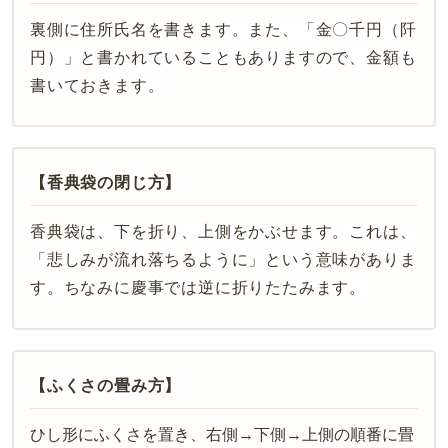
裏側に住所氏名を書きます。また、「金〇千円（阡
円）」と書かれていることもありますので、金額も
書いておきます。
【香典袋の閉じ方】
香典袋は、下を折り、上側をかぶせます。これは、
「悲しみが流れ落ちるように」という意味がありま
す。ちなみに慶事では逆に折りたたみます。
【ふくさの畳み方】
ひし形にふくさを置き、右側→下側→上側の順番に畳