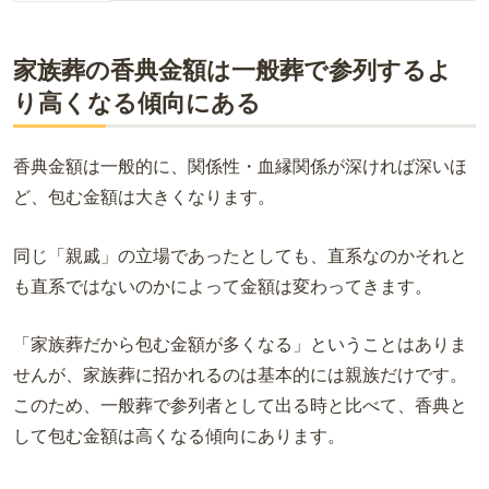
家族葬の香典金額は一般葬で参列するよ
り高くなる傾向にある
香典金額は
一般的に、関係性・血縁関係が深ければ深いほ
ど、包む金額は大きくなります。
同じ「親戚」の立場であったとしても、直系なのかそれと
も直系ではないのかによって金額は変わってきます。
「家族葬だから包む金額が多くなる」ということはありま
せんが、家族葬に招かれるのは基本的には親族だけです。
このため、一般葬で参列者として出る時と比べて、香典と
して包む金額は高くなる傾向にあります。