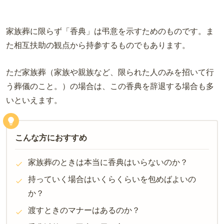
家族葬に限らず「香典」は弔意を示すためのものです。ま
た相互扶助の観点から持参するものでもあります。
ただ家族葬（家族や親族など、限られた人のみを招いて行
う葬儀のこと。）の場合は、この香典を辞退する場合も多
いといえます。
こんな方におすすめ
家族葬のときは本当に香典はいらないのか
？
持っていく場合はいくらくらいを包めばよいの
か
？
渡すときのマナー
はあるのか？