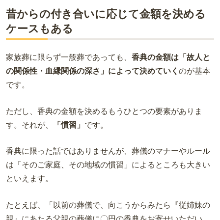
昔からの付き合いに応じて金額を決める
ケースもある
家族葬に限らず一般葬であっても、
香典の金額は「故人と
の関係性・血縁関係の深さ」によって決めていく
のが基本
です。
ただし、香典の金額を決めるもうひとつの要素がありま
す。それが、
「慣習」
です。
香典に限った話ではありませんが、葬儀のマナーやルール
は「そのご家庭、その地域の慣習」によるところも大きい
といえます。
たとえば、「以前の葬儀で、向こうからみたら『従姉妹の
親』にあたる父親の葬儀に〇円の香典をお寄せいただい