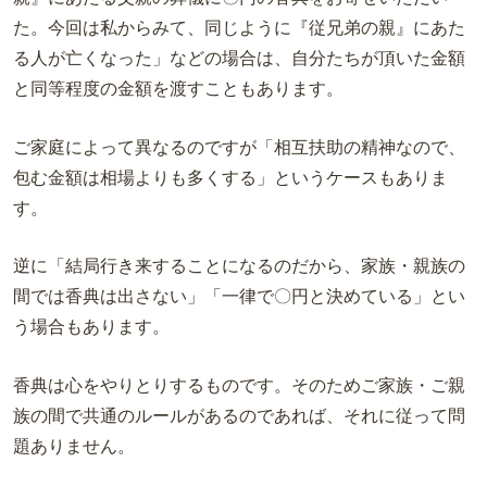
た。今回は私からみて、同じように『従兄弟の親』にあた
る人が亡くなった」などの場合は、自分たちが頂いた金額
と同等程度の金額を渡すこともあります。
ご家庭によって異なるのですが「相互扶助の精神なので、
包む金額は相場よりも多くする」というケースもありま
す。
逆に「結局行き来することになるのだから、家族・親族の
間では香典は出さない」「一律で〇円と決めている」とい
う場合もあります。
香典は心をやりとりするものです。そのためご家族・ご親
族の間で共通のルールがあるのであれば、それに従って問
題ありません。