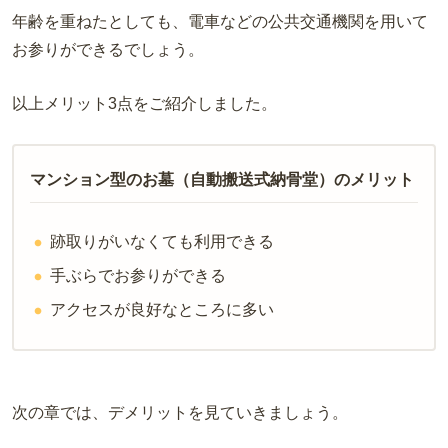
年齢を重ねたとしても、電車などの公共交通機関を用いて
お参りができるでしょう。
以上メリット
3
点をご紹介しました。
マンション型のお墓（自動搬送式納骨堂）のメリット
跡取りがいなくても利用できる
手ぶらでお参りができる
アクセスが良好なところに多い
次の章では、デメリットを見ていきましょう。