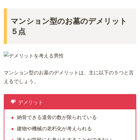
マンション型のお墓のデメリット
５点
マンション型のお墓のデメリットは、主に以下の５つと言
えるでしょう。
デメリット
納骨できる遺骨の数が限られている
建物や機械の老朽化が考えられる
誰もが気軽にお参りをすることができない