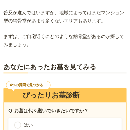
普及が進んではいますが、地域によってはまだマンション
型の納骨堂があまり多くないエリアもあります。
まずは、ご自宅近くにどのような納骨堂があるのか探して
みましょう。
あなたにあったお墓を見てみる
4つの質問で見つかる！
ぴったりお墓診断
Q. お墓は代々継いでいきたいですか？
はい