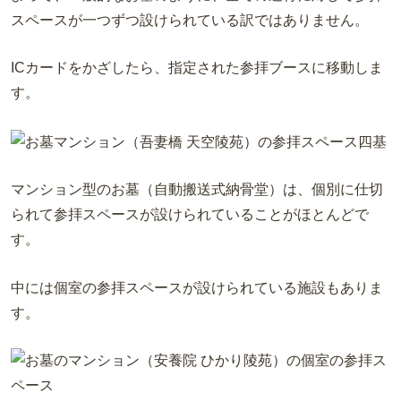
スペースが一つずつ設けられている訳ではありません。
ICカードをかざしたら、指定された参拝ブースに移動しま
す。
マンション型のお墓（自動搬送式納骨堂）は、個別に仕切
られて参拝スペースが設けられていることがほとんどで
す。
中には個室の参拝スペースが設けられている施設もありま
す。