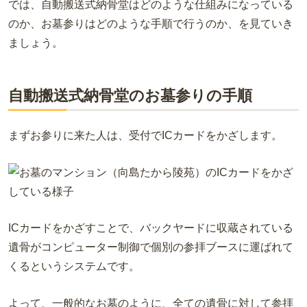
では、自動搬送式納骨堂はどのような仕組みになっている
のか、お墓参りはどのような手順で行うのか、を見ていき
ましょう。
自動搬送式納骨堂のお墓参りの手順
まずお参りに来た人は、受付で
IC
カードをかざします。
ICカードをかざすことで、バックヤードに収蔵されている
遺骨がコンピューター制御で個別の参拝ブースに運ばれて
くるというシステムです。
よって、一般的なお墓のように、全ての遺骨に対して参拝