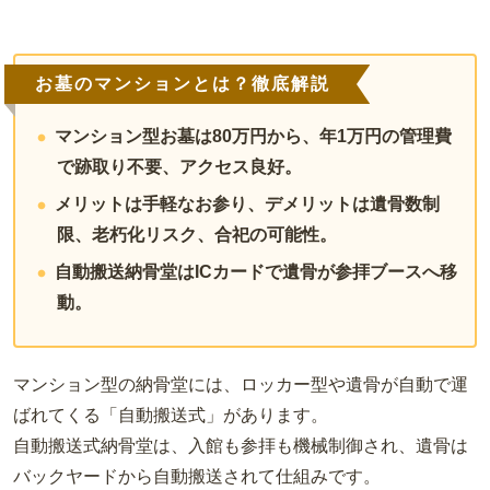
お墓のマンションとは？徹底解説
マンション型お墓は80万円から、年1万円の管理費
で跡取り不要、アクセス良好。
メリットは手軽なお参り、デメリットは遺骨数制
限、老朽化リスク、合祀の可能性。
自動搬送納骨堂はICカードで遺骨が参拝ブースへ移
動。
マンション型の納骨堂には、ロッカー型や遺骨が自動で運
ばれてくる「自動搬送式」があります。
自動搬送式納骨堂は、入館も参拝も機械制御され、遺骨は
バックヤードから自動搬送されて仕組みです。