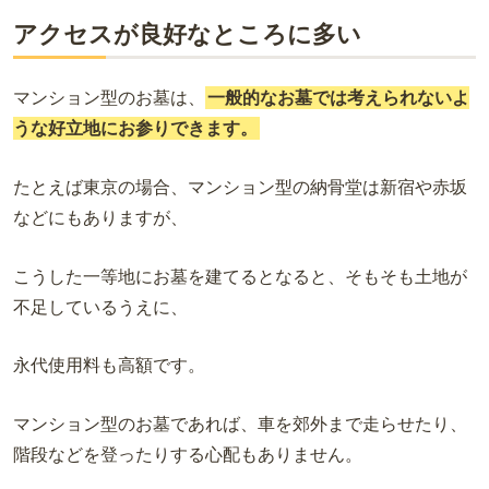
アクセスが良好なところに多い
マンション型のお墓は、
一般的なお墓では考えられないよ
うな好立地にお参りできます。
たとえば東京の場合、マンション型の納骨堂は新宿や赤坂
などにもありますが、
こうした一等地にお墓を建てるとなると、そもそも土地が
不足しているうえに、
永代使用料も高額です。
マンション型のお墓であれば、車を郊外まで走らせたり、
階段などを登ったりする心配もありません。