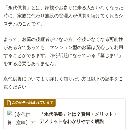
「永代供養」とは、家族やお参りに来る人がいなくなった
時に、家族に代わり施設の管理人が供養を続けてくれるシ
ステムのことです。
よって、お墓の後継者がいない方、今後いなくなる可能性
がある方であっても、マンション型のお墓は安心して利用
することができます。昨今話題になっている「墓じまい」
をする必要もありません。
永代供養についてより詳しく知りたい方は以下の記事をご
覧ください。
この記事も読まれています
「永代供養」とは？費用・メリット・
デメリットをわかりやすく解説