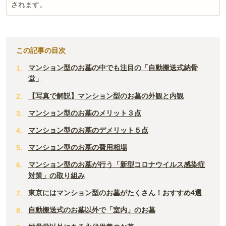
されます。
この記事の目次
マンション型のお墓の中でも注目の「自動搬送式納骨
堂」
【写真で解説】マンション型のお墓の外観と内観
マンション型のお墓のメリット３点
マンション型のお墓のデメリット５点
マンション型のお墓の費用相場
マンション型のお墓が行う「新型コロナウイルス感染症
対策」の取り組み
東京にはマンション型のお墓がたくさん！おすすめ4選
自動搬送式のお墓以外で「室内」のお墓