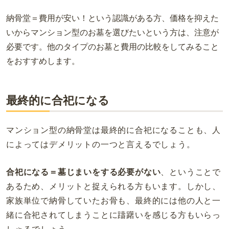
納骨堂＝費用が安い！という認識がある方、価格を抑えた
いからマンション型のお墓を選びたいという方は、注意が
必要です。他のタイプのお墓と費用の比較をしてみること
をおすすめします。
最終的に合祀になる
マンション型の納骨堂は最終的に合祀になることも、人
によってはデメリットの一つと言えるでしょう。
合祀になる＝墓じまいをする必要がない
、ということで
あるため、メリットと捉えられる方もいます。しかし、
家族単位で納骨していたお骨も、最終的には他の人と一
緒に合祀されてしまうことに躊躇いを感じる方もいらっ