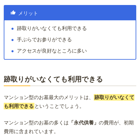
メリット
跡取りがいなくても利用できる
手ぶらでお参りができる
アクセスが良好なところに多い
跡取りがいなくても利用できる
マンション型のお墓最大のメリットは、
跡取りがいなくて
も利用できる
ということでしょう。
マンション型のお墓の多くは
「永代供養」
の費用が、初期
費用に含まれています。