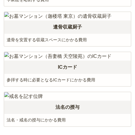
遺骨収蔵厨子
遺骨を安置する収蔵スペースにかかる費用
ICカード
参拝する時に必要となるICカードにかかる費用
法名の授与
法名・戒名の授与にかかる費用