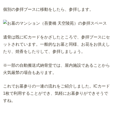
個別の参拝ブースに移動をしたら、参拝します。
遺骨は既に
IC
カードをかざしたところで、参拝ブースにセ
ットされています。一般的なお墓と同様、お花をお供えし
たり、焼香をしたりして、参拝しましょう。
※一部の自動搬送式納骨堂では、屋内施設であることから
火気厳禁の場合もあります。
これでお墓参りの一連の流れをご紹介しました。ICカード
1枚で利用することができ、気軽にお墓参りができそうで
すね。