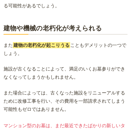
る可能性があるでしょう。
建物や機械の老朽化が考えられる
また
建物の老朽化が起こりうる
こともデメリットの一つで
しょう。
施設が古くなることによって、満足のいくお墓参りができ
なくなってしまうかもしれません。
また場合によっては、古くなった施設をリニューアルする
ために改修工事を行い、その費用を一部請求されてしまう
可能性もゼロではありません。
マンション型のお墓は、まだ最近できたばかりの新しいタ