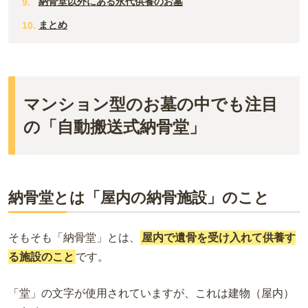
納骨堂以外にある永代供養のお墓
まとめ
マンション型のお墓の中でも注目
の「自動搬送式納骨堂」
納骨堂とは「屋内の納骨施設」のこと
そもそも「納骨堂」とは、
屋内で遺骨を受け入れて供養す
る施設のこと
です。
「堂」の文字が使用されていますが、これは建物（屋内）