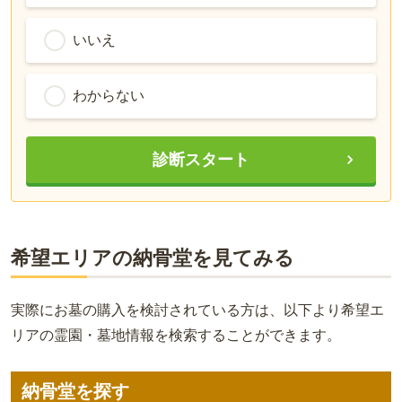
いいえ
わからない
診断スタート
希望エリアの納骨堂を見てみる
実際にお墓の購入を検討されている方は、以下より希望エ
リアの霊園・墓地情報を検索することができます。
納骨堂を探す