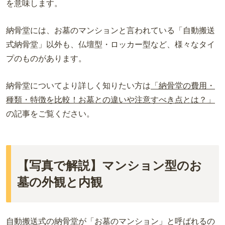
を意味します。
納骨堂には、お墓のマンションと言われている「自動搬送
式納骨堂」以外も、仏壇型・ロッカー型など、様々なタイ
プのものがあります。
納骨堂についてより詳しく知りたい方は
「納骨堂の費用・
種類・特徴を比較！お墓との違いや注意すべき点とは？」
の記事をご覧ください。
【写真で解説】マンション型のお
墓の外観と内観
自動搬送式の納骨堂が「お墓のマンション」と呼ばれるの