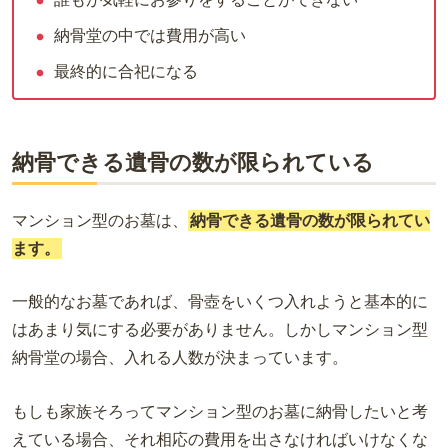
納骨堂の中では費用が高い
最終的に合祀になる
納骨できる遺骨の数が限られている
マンション型のお墓は、
納骨できる遺骨の数が限られてい
ます。
一般的なお墓であれば、骨壺をいくつ入れようと基本的に
はあまり気にする必要がありません。しかしマンション型
納骨堂の場合、入れる人数が決まっています。
もしも家族そろってマンション型のお墓に納骨したいと考
えている場合、それ相応の費用を出さなければいけなくな