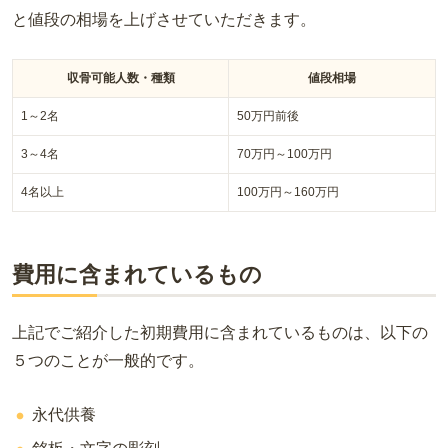
と値段の相場を上げさせていただきます。
収骨可能人数・種類
値段相場
1～2名
50万円前後
3～4名
70万円～100万円
4名以上
100万円～160万円
費用に含まれているもの
上記でご紹介した初期費用に含まれているものは、以下の
５つのことが一般的です。
永代供養