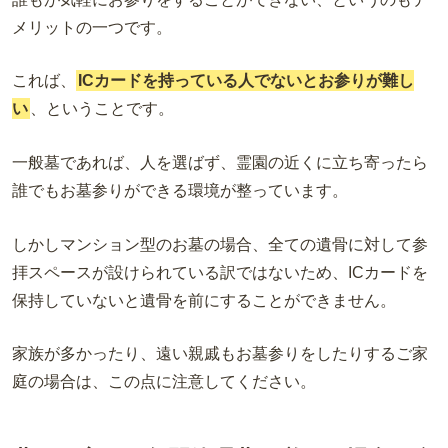
メリットの一つです。
これば、
ICカードを持っている人でないとお参りが難し
い
、ということです。
一般墓であれば、人を選ばず、霊園の近くに立ち寄ったら
誰でもお墓参りができる環境が整っています。
しかしマンション型のお墓の場合、全ての遺骨に対して参
拝スペースが設けられている訳ではないため、
IC
カードを
保持していないと遺骨を前にすることができません。
家族が多かったり、遠い親戚もお墓参りをしたりするご家
庭の場合は、この点に注意してください。