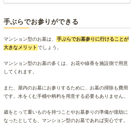
手ぶらでお参りができる
マンション型のお墓は、
手ぶらでお墓参りに行けることが
大きなメリット
でしょう。
マンション型のお墓の多くは、お花や線香を施設側で用意
してくれます。
また、屋内のお墓にお参りするために、お墓の掃除も費用
です。水をくむ手桶や柄杓を用意する必要もありません。
歳をとって重いものを持つことやお墓参りの準備が億劫に
なったとしても、マンション型のお墓であれば安心です。