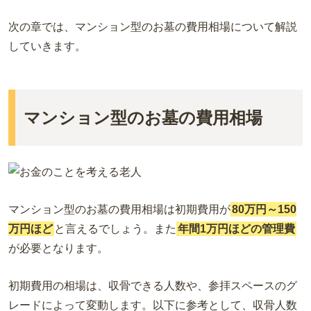
次の章では、マンション型のお墓の費用相場について解説
していきます。
マンション型のお墓の費用相場
マンション型のお墓の費用相場は初期費用が
80万円～150
万円ほど
と言えるでしょう。また
年間1万円ほどの管理費
が必要となります。
初期費用の相場は、収骨できる人数や、参拝スペースのグ
レードによって変動します。以下に参考として、収骨人数