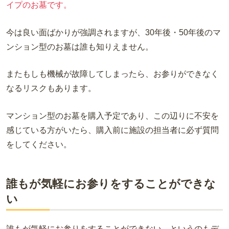
イプのお墓です。
今は良い面ばかりが強調されますが、
30
年後・
50
年後のマ
ンション型のお墓は誰も知りえません。
またもしも機械が故障してしまったら、お参りができなく
なるリスクもあります。
マンション型のお墓を購入予定であり、この辺りに不安を
感じている方がいたら、購入前に施設の担当者に必ず質問
をしてください。
誰もが気軽にお参りをすることができな
い
誰もが気軽にお参りをすることができない、というのもデ