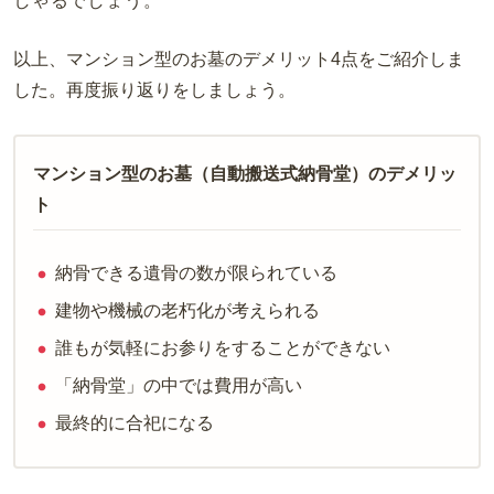
しゃるでしょう。
以上、マンション型のお墓のデメリット
4
点をご紹介しま
した。再度振り返りをしましょう。
マンション型のお墓（自動搬送式納骨堂）のデメリッ
ト
納骨できる遺骨の数が限られている
建物や機械の老朽化が考えられる
誰もが気軽にお参りをすることができない
「納骨堂」の中では費用が高い
最終的に合祀になる