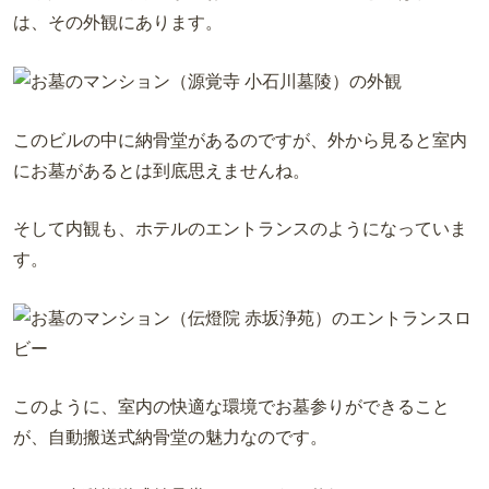
は、その外観にあります。
このビルの中に納骨堂があるのですが、外から見ると室内
にお墓があるとは到底思えませんね。
そして内観も、ホテルのエントランスのようになっていま
す。
このように、室内の快適な環境でお墓参りができること
が、自動搬送式納骨堂の魅力なのです。