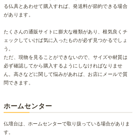
る仏具とあわせて購入すれば、発送料が節約できる場合
があります。
たくさんの通販サイトに膨大な種類があり、根気良くチ
ェックしていけば気に入ったものが必ず見つかるでしょ
う。
ただ、現物を見ることができないので、サイズや材質は
必ず確認してから購入するようにしなければなりませ
ん。
高さなどに関して悩みがあれば、お店にメールで質
問できます。
ホームセンター
仏壇台は、ホームセンターで取り扱っている場合がありま
す。