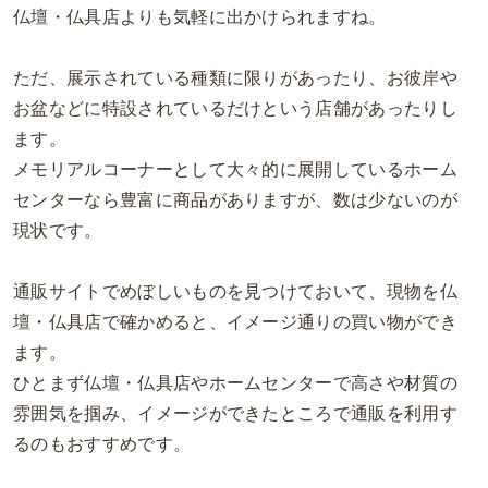
仏壇・仏具店よりも気軽に出かけられますね。
ただ、展示されている種類に限りがあったり、お彼岸や
お盆などに特設されているだけという店舗があったりし
ます。
メモリアルコーナーとして大々的に展開しているホーム
センターなら豊富に商品がありますが、数は少ないのが
現状です。
通販サイトでめぼしいものを見つけておいて、現物を仏
壇・仏具店で確かめると、イメージ通りの買い物ができ
ます。
ひとまず仏壇・仏具店やホームセンターで高さや材質の
雰囲気を掴み、
イメージができたところで通販を利用す
るのもおすすめです。