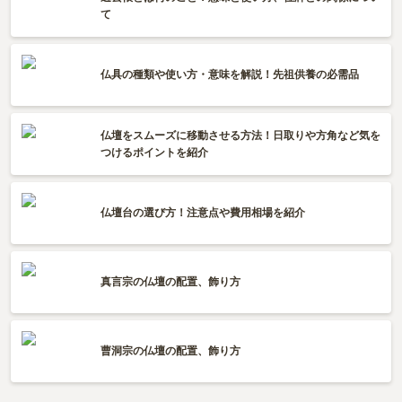
て
仏具の種類や使い方・意味を解説！先祖供養の必需品
仏壇をスムーズに移動させる方法！日取りや方角など気を
つけるポイントを紹介
仏壇台の選び方！注意点や費用相場を紹介
真言宗の仏壇の配置、飾り方
曹洞宗の仏壇の配置、飾り方