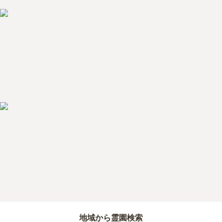
地域から霊園検索