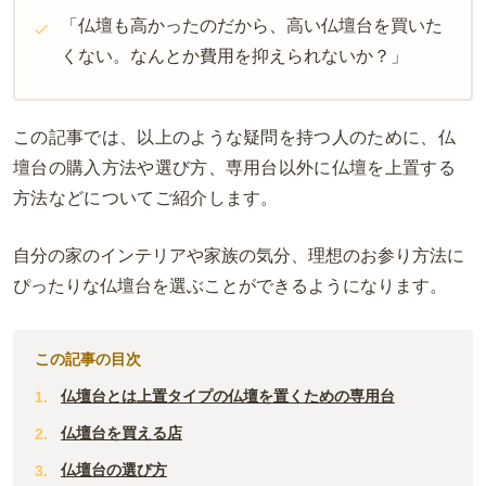
「仏壇も高かったのだから、高い仏壇台を買いた
くない。なんとか費用を抑えられないか？」
この記事では、以上のような疑問を持つ人のために、仏
壇台の購入方法や選び方、専用台以外に仏壇を上置する
方法などについてご紹介します。
自分の家のインテリアや家族の気分、理想のお参り方法に
ぴったりな仏壇台を選ぶことができるようになります。
この記事の目次
仏壇台とは上置タイプの仏壇を置くための専用台
仏壇台を買える店
仏壇台の選び方