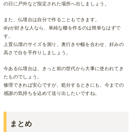
の日に戸外など指定された場所へ出しましょう。
また、仏壇台は自分で作ることもできます。
diyが好きな人なら、単純な棚を作るのは簡単なはずで
す。
上置仏壇のサイズを測り、奥行きや幅を合わせ、好みの
高さで台を手作りしましょう。
今ある仏壇台は、きっと前の世代から大事に使われてき
たものでしょう。
修理できれば安心ですが、処分するときにも、今までの
感謝の気持ちを込めて送り出したいですね。
まとめ