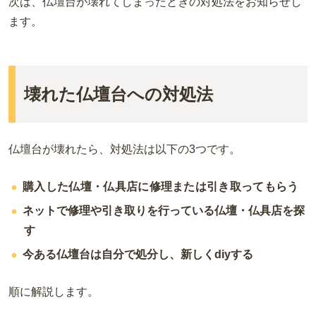
次は、仏壇台が壊れてしまったときの対処法をお知らせし
ます。
壊れた仏壇台への対処法
仏壇台が壊れたら、対処法は以下の
3
つです。
購入した仏壇・仏具店に修理または引き取ってもらう
ネットで修理や引き取りを行っている仏壇・仏具店を探
す
今ある仏壇台は自分で処分し、新しくdiyする
順に解説します。