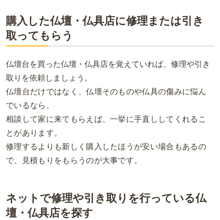
購入した仏壇・仏具店に修理または引き
取ってもらう
仏壇台を買った仏壇・仏具店を覚えていれば、修理や引き
取りを依頼しましょう。
仏壇台だけではなく、仏壇そのものや仏具の傷みに悩ん
でいるなら、
相談して家に来てもらえば、一挙に手直ししてくれるこ
とがあります。
修理するよりも新しく購入したほうが安い場合もあるの
で、見積もりをもらうのが大事です。
ネットで修理や引き取りを行っている仏
壇・仏具店を探す