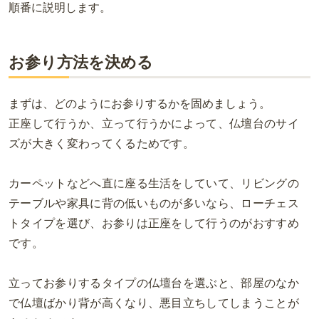
順番に説明します。
お参り方法を決める
まずは、どのようにお参りするかを固めましょう。
正座して行うか、立って行うかによって、仏壇台のサイ
ズが大きく変わってくるためです。
カーペットなどへ直に座る生活をしていて、リビングの
テーブルや家具に背の低いものが多いなら、
ローチェス
トタイプを選び、お参りは正座をして行うのがおすすめ
です。
立ってお参りするタイプの仏壇台を選ぶと、部屋のなか
で仏壇ばかり背が高くなり、悪目立ちしてしまうことが