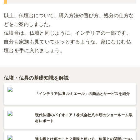
以上、仏壇台について、購入方法や選び方、処分の仕方な
どをご案内しました。
仏壇台は、仏壇と同じように、インテリアの一部です。
自分も家族も見ていてホッとするような、家になじむ仏
壇台を手に入れましょう。
仏壇・仏具の基礎知識を解説
「インテリア仏壇 ルミエール」の商品とサービスを紹介
現代仏壇のパイオニア！株式会社八木研のショールーム取
材レポート
過去帳とは何のこと？意味と使い方、位牌との関係につい