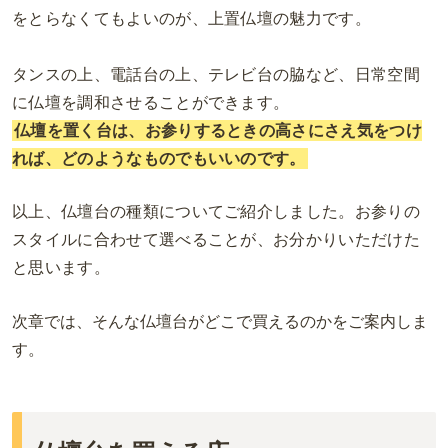
をとらなくてもよいのが、上置仏壇の魅力です。
タンスの上、電話台の上、テレビ台の脇など、日常空間
に仏壇を調和させることができます。
仏壇を置く台は、お参りするときの高さにさえ気をつけ
れば、どのようなものでもいいのです。
以上、仏壇台の種類についてご紹介しました。お参りの
スタイルに合わせて選べることが、お分かりいただけた
と思います。
次章では、そんな仏壇台がどこで買えるのかをご案内しま
す。