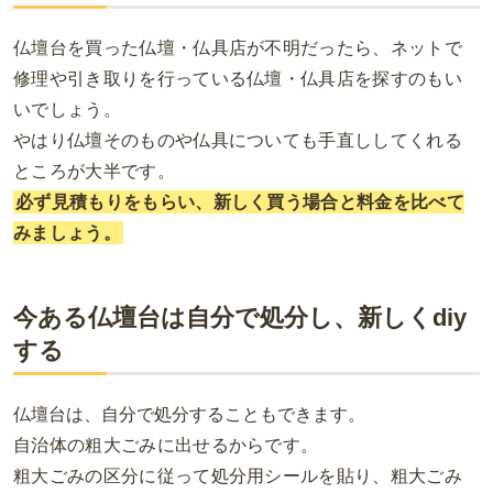
仏壇台を買った仏壇・仏具店が不明だったら、ネットで
修理や引き取りを行っている仏壇・仏具店を探すのもい
いでしょう。
やはり仏壇そのものや仏具についても手直ししてくれる
ところが大半です。
必ず見積もりをもらい、新しく買う場合と料金を比べて
みましょう。
今ある仏壇台は自分で処分し、新しくdiy
する
仏壇台は、自分で処分することもできます。
自治体の粗大ごみに出せるからです。
粗大ごみの区分に従って処分用シールを貼り、粗大ごみ