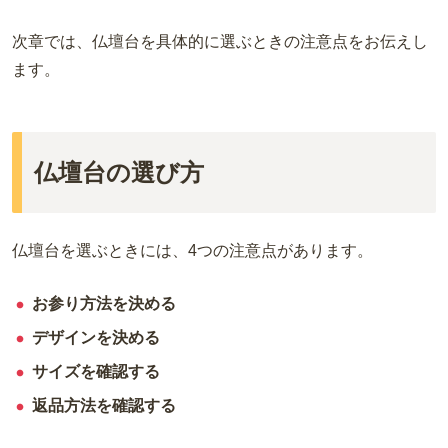
次章では、仏壇台を具体的に選ぶときの注意点をお伝えし
ます。
仏壇台の選び方
仏壇台を選ぶときには、
4
つの注意点があります。
お参り方法を決める
デザインを決める
サイズを確認する
返品方法を確認する