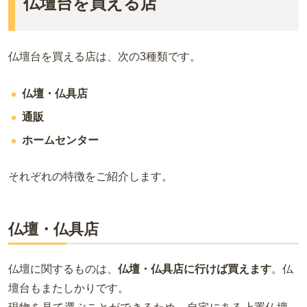
仏壇台を買える店
仏壇台を買える店は、次の
3
種類です。
仏壇・仏具店
通販
ホームセンター
それぞれの特徴をご紹介します。
仏壇・仏具店
仏壇に関するものは、
仏壇・仏具店に行けば買えます
。仏
壇台もまたしかりです。