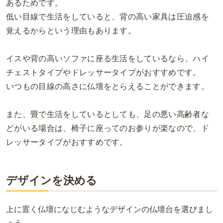
あるためです。
低い目線で生活をしていると、背の高い家具は圧迫感を
覚えるからという理由もあります。
イスや背の高いソファに座る生活をしているなら、ハイ
チェストタイプやドレッサータイプがおすすめです。
いつもの目線の高さに仏壇をとらえることができます。
また、畳で生活をしているとしても、足の悪い高齢者な
どがいる場合は、
椅子に座ってのお参りが楽なので、ド
レッサータイプがおすすめです。
デザインを決める
上に置く仏壇になじむようなデザインの仏壇台を選びまし