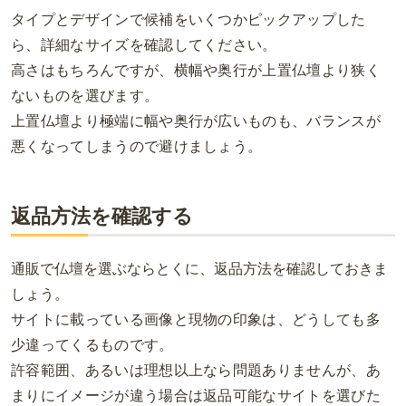
タイプとデザインで候補をいくつかピックアップした
ら、詳細なサイズを確認してください。
高さはもちろんですが、横幅や奥行が上置仏壇より狭く
ないものを選びます。
上置仏壇より極端に幅や奥行が広いものも、バランスが
悪くなってしまうので避けましょう。
返品方法を確認する
通販で仏壇を選ぶならとくに、返品方法を確認しておきま
しょう。
サイトに載っている画像と現物の印象は、どうしても多
少違ってくるものです。
許容範囲、あるいは理想以上なら問題ありませんが、あ
まりにイメージが違う場合は返品可能なサイトを選びた