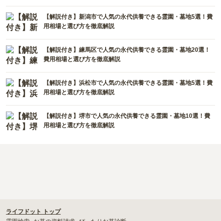
【解説付き】新潟市で人気の永代供養できる霊園・墓地5選！費
用相場と選び方を徹底解説
【解説付き】練馬区で人気の永代供養できる霊園・墓地20選！
費用相場と選び方を徹底解説
【解説付き】浜松市で人気の永代供養できる霊園・墓地5選！費
用相場と選び方を徹底解説
【解説付き】堺市で人気の永代供養できる霊園・墓地10選！費
用相場と選び方を徹底解説
ライフドット トップ