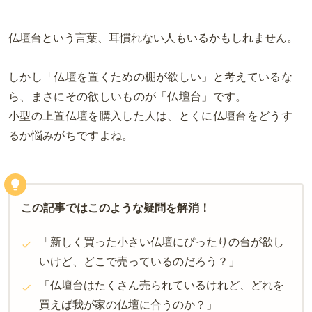
仏壇台という言葉、耳慣れない人もいるかもしれません。
しかし「仏壇を置くための棚が欲しい」と考えているな
ら、まさにその欲しいものが「仏壇台」です。
小型の上置仏壇を購入した人は、とくに仏壇台をどうす
るか悩みがちですよね。
この記事ではこのような疑問を解消！
「新しく買った小さい仏壇にぴったりの台が欲し
いけど、どこで売っているのだろう？」
「仏壇台はたくさん売られているけれど、どれを
買えば我が家の仏壇に合うのか？」