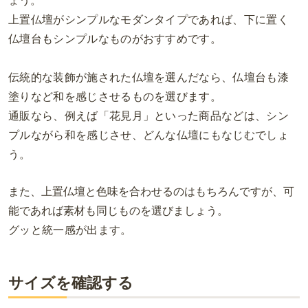
ょう。
上置仏壇がシンプルなモダンタイプであれば、下に置く
仏壇台もシンプルなものがおすすめです。
伝統的な装飾が施された仏壇を選んだなら、仏壇台も漆
塗りなど和を感じさせるものを選びます。
通販なら、例えば「花見月」といった商品などは、シン
プルながら和を感じさせ、どんな仏壇にもなじむでしょ
う。
また、上置仏壇と色味を合わせるのはもちろんですが、可
能であれば素材も同じものを選びましょう。
グッと統一感が出ます。
サイズを確認する