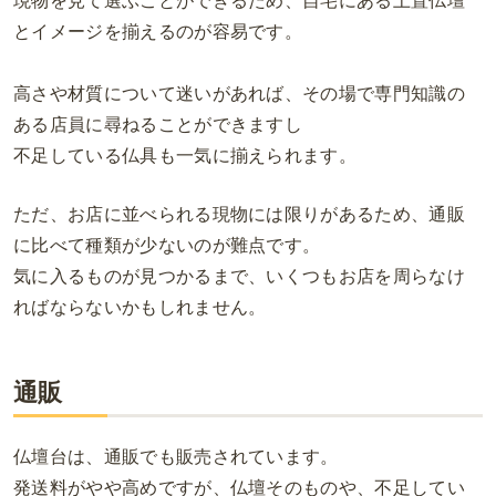
現物を見て選ぶことができるため、自宅にある上置仏壇
とイメージを揃えるのが容易です。
高さや材質について迷いがあれば、その場で専門知識の
ある店員に尋ねることができますし
不足している仏具も一気に揃えられます。
ただ、お店に並べられる現物には限りがあるため、通販
に比べて種類が少ないのが難点です。
気に入るものが見つかるまで、いくつもお店を周らなけ
ればならないかもしれません。
通販
仏壇台は、通販でも販売されています。
発送料がやや高めですが、仏壇そのものや、不足してい