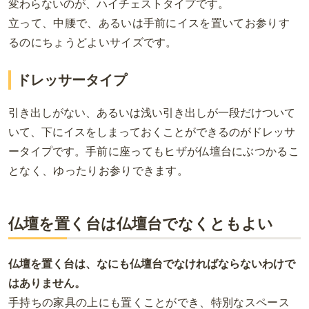
変わらないのが、ハイチェストタイプです。
立って、中腰で、あるいは手前にイスを置いてお参りす
るのにちょうどよいサイズです。
ドレッサータイプ
引き出しがない、あるいは浅い引き出しが一段だけついて
いて、下にイスをしまっておくことができるのがドレッサ
ータイプです。
手前に座ってもヒザが仏壇台にぶつかるこ
となく、ゆったりお参りできます。
仏壇を置く台は仏壇台でなくともよい
仏壇を置く台は、なにも仏壇台でなければならないわけで
はありません。
手持ちの家具の上にも置くことができ、特別なスペース