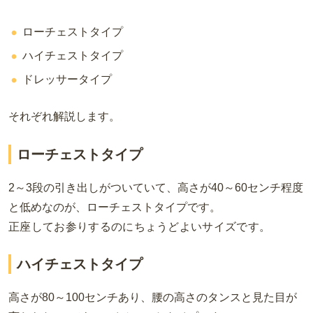
ローチェストタイプ
ハイチェストタイプ
ドレッサータイプ
それぞれ解説します。
ローチェストタイプ
2～
3
段の引き出しがついていて、高さが
40
～
60
センチ程度
と低めなのが、ローチェストタイプです。
正座してお参りするのにちょうどよいサイズです。
ハイチェストタイプ
高さが
80
～
100
センチあり、腰の高さのタンスと見た目が