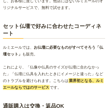
し、お客様に渡しています。他店にはないルミエールのオ
リジナルサービスで、無料で試せます。
セット仏壇で好みに合わせたコーディネ
ート
ルミエールでは、
お仏壇に必要なものがすべてそろう「仏
壇セット」
も販売。
これにより、「仏像や仏具のサイズが仏壇に合わなかっ
た」「仏壇に仏具を入れたときにイメージと違った」など
のトラブルを避けられます。こちらは
業界初となる、ルミ
エールならではのサービス
です。
通販購入は交換・返品OK