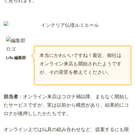
く見られます。
本当にかわいいですね！最近、御社は
Life.編集部
オンライン来店も開始されたようです
が、その背景を教えてください。
担当者
：オンライン来店はコロナ禍以降、まもなく開始し
たサービスですが、実は以前から構想があり、結果的にコ
ロナが後押ししたかたちです。
オンライン上では仏具の組み合わせなど、提案するにも限