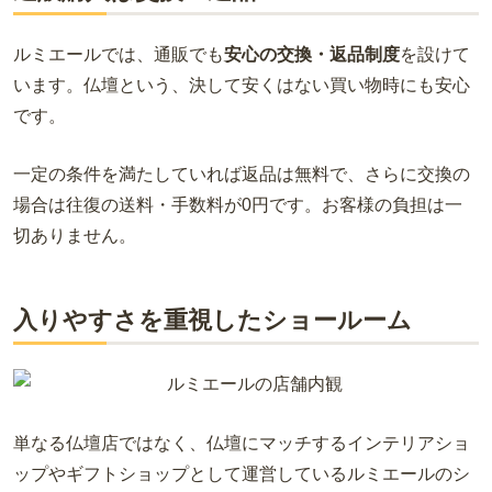
ルミエールでは、通販でも
安心の交換・返品制度
を設けて
います。仏壇という、決して安くはない買い物時にも安心
です。
一定の条件を満たしていれば返品は無料で、さらに交換の
場合は往復の送料・手数料が0円です。お客様の負担は一
切ありません。
入りやすさを重視したショールーム
単なる仏壇店ではなく、仏壇にマッチするインテリアショ
ップやギフトショップとして運営しているルミエールのシ