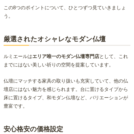
この8つのポイントについて、ひとつずつ見ていきましょ
う。
厳選されたオシャレなモダン仏壇
ルミエールは
エリア唯一のモダン仏壇専門店
として、これ
までにはない美しい祈りの空間を提案しています。
仏壇にマッチする家具の取り扱いも充実していて、他の仏
壇店にはない魅力を感じられます。台に置けるタイプから
床に置けるタイプ、和モダン仏壇など、バリエーションが
豊富です。
安心格安の価格設定