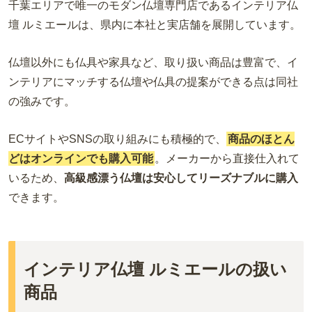
千葉エリアで唯一のモダン仏壇専門店であるインテリア仏
壇 ルミエールは、県内に本社と実店舗を展開しています。
仏壇以外にも仏具や家具など、取り扱い商品は豊富で、イ
ンテリアにマッチする仏壇や仏具の提案ができる点は同社
の強みです。
ECサイトやSNSの取り組みにも積極的で、
商品のほとん
どはオンラインでも購入可能
。メーカーから直接仕入れて
いるため、
高級感漂う仏壇は安心してリーズナブルに購入
できます。
インテリア仏壇 ルミエールの扱い
商品