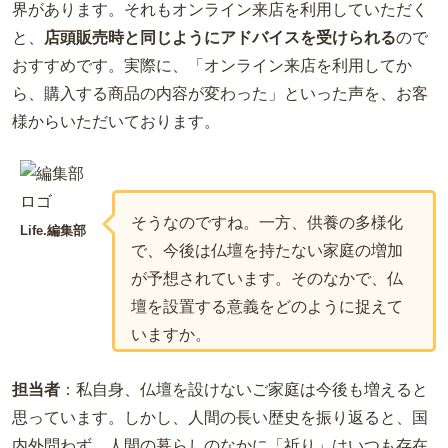
界があります。それもオンライン来店を利用していただく
と、
店頭販売時と同じようにアドバイスを受けられる
ので
おすすめです。実際に、「オンライン来店を利用してか
ら、購入する商品の内容が変わった」といった声を、お客
様からいただいております。
そうなのですね。一方、供養の多様化
Life.編集部
で、今後は仏壇を持たない家庭の増加
が予想されています。そのなかで、仏
壇を設置する意義をどのように捉えて
いますか。
担当者
：私自身、仏壇を設けないご家庭は今後も増えると
思っています。しかし、人間の長い歴史を振り返ると、国
内外問わず、人間の暮らしのなかに「祈り」はいつも存在