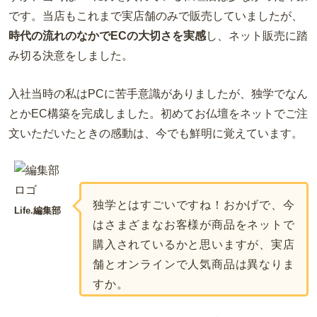
です。当店もこれまで実店舗のみで販売していましたが、
時代の流れのなかでECの大切さを実感
し、ネット販売に踏
み切る決意をしました。
入社当時の私はPCに苦手意識がありましたが、独学でなん
とかEC構築を完成しました。初めてお仏壇をネットでご注
文いただいたときの感動は、今でも鮮明に覚えています。
独学とはすごいですね！おかげで、今
Life.編集部
はさまざまなお客様が商品をネットで
購入されているかと思いますが、実店
舗とオンラインで人気商品は異なりま
すか。