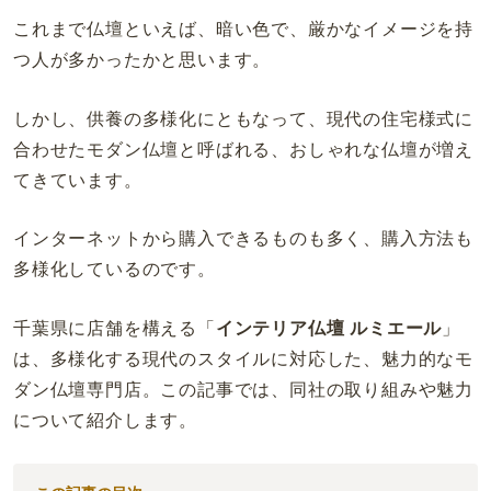
これまで仏壇といえば、暗い色で、厳かなイメージを持
つ人が多かったかと思います。
しかし、供養の多様化にともなって、現代の住宅様式に
合わせたモダン仏壇と呼ばれる、おしゃれな仏壇が増え
てきています。
インターネットから購入できるものも多く、購入方法も
多様化しているのです。
千葉県に店舗を構える「
インテリア仏壇 ルミエール
」
は、多様化する現代のスタイルに対応した、魅力的なモ
ダン仏壇専門店。この記事では、同社の取り組みや魅力
について紹介します。