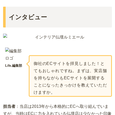
インタビュー
御社のECサイトを拝見しました！と
Life.編集部
てもおしゃれですね。まずは、実店舗
を持ちながらもECサイトを展開する
ことになったきっかけを教えていただ
けますか。
担当者
：当店は2013年から本格的にECへ取り組んでいま
すが、当時はECに力を入れている仏壇店は少なかった印象