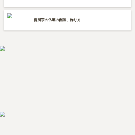
曹洞宗の仏壇の配置、飾り方