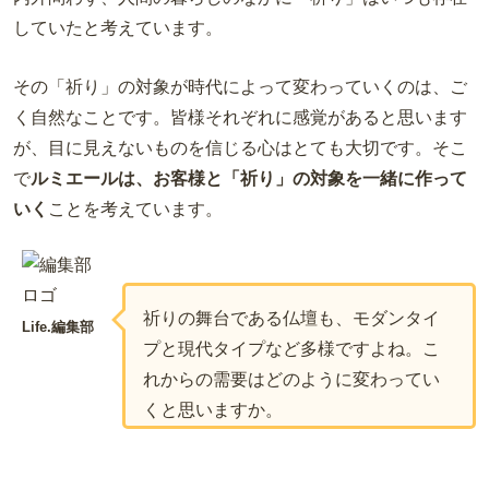
していたと考えています。
その「祈り」の対象が時代によって変わっていくのは、ご
く自然なことです。皆様それぞれに感覚があると思います
が、目に見えないものを信じる心はとても大切です。そこ
で
ルミエールは、お客様と「祈り」の対象を一緒に作って
いく
ことを考えています。
祈りの舞台である仏壇も、モダンタイ
Life.編集部
プと現代タイプなど多様ですよね。こ
れからの需要はどのように変わってい
くと思いますか。