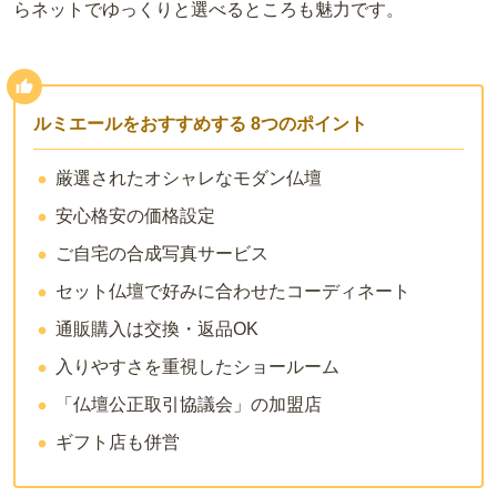
らネットでゆっくりと選べるところも魅力です。
ルミエールをおすすめする 8つのポイント
厳選されたオシャレなモダン仏壇
安心格安の価格設定
ご自宅の合成写真サービス
セット仏壇で好みに合わせたコーディネート
通販購入は交換・返品OK
入りやすさを重視したショールーム
「仏壇公正取引協議会」の加盟店
ギフト店も併営