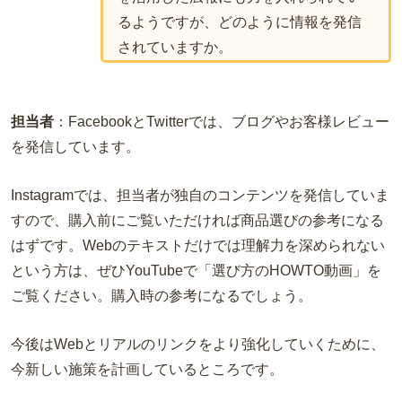
るようですが、どのように情報を発信
されていますか。
担当者
：FacebookとTwitterでは、ブログやお客様レビュー
を発信しています。
Instagramでは、担当者が独自のコンテンツを発信していま
すので、購入前にご覧いただければ商品選びの参考になる
はずです。Webのテキストだけでは理解力を深められない
という方は、ぜひYouTubeで「選び方のHOWTO動画」を
ご覧ください。購入時の参考になるでしょう。
今後はWebとリアルのリンクをより強化していくために、
今新しい施策を計画しているところです。