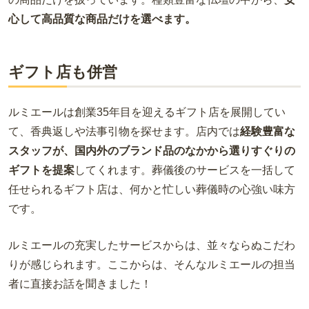
心して高品質な商品だけを選べます。
ギフト店も併営
ルミエールは創業35年目を迎えるギフト店を展開してい
て、香典返しや法事引物を探せます。店内では
経験豊富な
スタッフが、国内外のブランド品のなかから選りすぐりの
ギフトを提案
してくれます。葬儀後のサービスを一括して
任せられるギフト店は、何かと忙しい葬儀時の心強い味方
です。
ルミエールの充実したサービスからは、並々ならぬこだわ
りが感じられます。ここからは、そんなルミエールの担当
者に直接お話を聞きました！