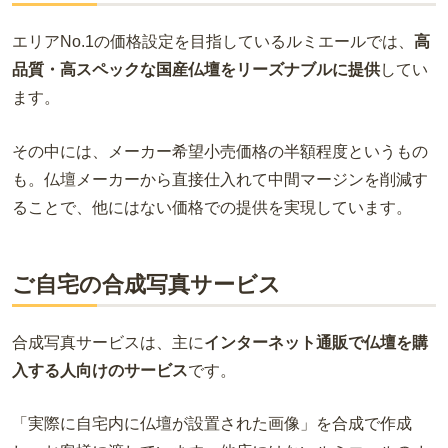
エリアNo.1の価格設定を目指しているルミエールでは、
高
品質・高スペックな国産仏壇をリーズナブルに提供
してい
ます。
その中には、メーカー希望小売価格の半額程度というもの
も。仏壇メーカーから直接仕入れて中間マージンを削減す
ることで、他にはない価格での提供を実現しています。
ご自宅の合成写真サービス
合成写真サービスは、主に
インターネット通販で仏壇を購
入する人向けのサービス
です。
「実際に自宅内に仏壇が設置された画像」を合成で作成