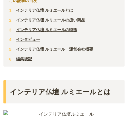
この記事の目次
インテリア仏壇 ルミエールとは
インテリア仏壇 ルミエールの扱い商品
インテリア仏壇 ルミエールの特徴
インタビュー
インテリア仏壇 ルミエール 運営会社概要
編集後記
インテリア仏壇 ルミエールとは