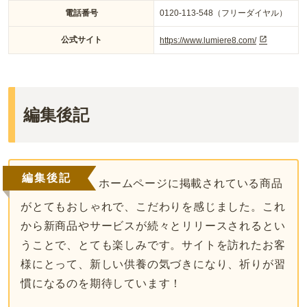
電話番号
0120-113-548（フリーダイヤル）
公式サイト
https://www.lumiere8.com/
編集後記
編集後記
ホームページに掲載されている商品
がとてもおしゃれで、こだわりを感じました。これ
から新商品やサービスが続々とリリースされるとい
うことで、とても楽しみです。サイトを訪れたお客
様にとって、新しい供養の気づきになり、祈りが習
慣になるのを期待しています！