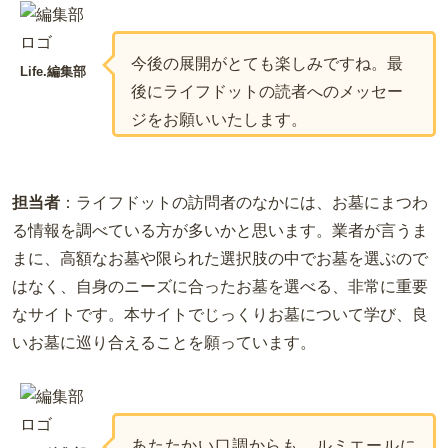
今後の展開がとても楽しみですね。最
Life.編集部
後にライフドットの読者へのメッセー
ジをお願いいたします。
担当者
：ライフドットの訪問者のなかには、お墓にまつわ
る情報を調べている方が多いかと思います。業者が言うま
まに、高額なお墓や限られた選択肢の中でお墓を選ぶので
はなく、自身のニーズに合ったお墓を選べる、非常に重要
なサイトです。本サイトでじっくりお墓について学び、良
いお墓に巡り合えることを願っています。
あたたかい口調からも、ルミエールに