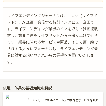
ライフエンディングジャーナルは、「Life.（ライフド
ット）」が企画・発信する特別インタビュー企画で
す。ライフエンディング業界のイマを取り上げ直接取
材し、業界全体をライフドットからも盛り上げて行き
ます。業界に関わるサービスや商品、そして第一線で
活躍する人々にフォーカスし、ライフエンディング業
界に対する想いやこれからの展望をお届けいたしま
す。
仏壇・仏具の基礎知識を解説
「インテリア仏壇 ルミエール」の商品とサービスを紹介