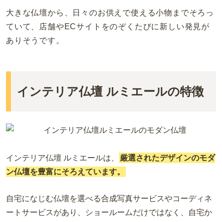
大きな仏壇から、日々のお供えで使える小物までそろっ
ていて、店舗やECサイトをのぞくたびに新しい発見が
ありそうです。
インテリア仏壇 ルミエールの特徴
インテリア仏壇 ルミエールは、
厳選されたデザインのモダ
ン仏壇を豊富にそろえています。
自宅になじむ仏壇を選べる合成写真サービスやコーディネ
ートサービスがあり、ショールームだけではなく、自宅か