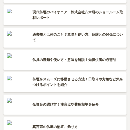
現代仏壇のパイオニア！株式会社八木研のショールーム取
材レポート
過去帳とは何のこと？意味と使い方、位牌との関係につい
て
仏具の種類や使い方・意味を解説！先祖供養の必需品
仏壇をスムーズに移動させる方法！日取りや方角など気を
つけるポイントを紹介
仏壇台の選び方！注意点や費用相場を紹介
真言宗の仏壇の配置、飾り方