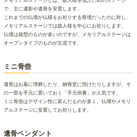
メモリアルステージとは、故人様を偲ぶためのステージ
で、主に遺影や遺骨を安置します。
これまでの仏壇が仏様をお祀りする祭壇だったのに対し、
メモリアルステージでは故人様を中心にお祀りします。
仏壇は箱型のものが多いのですが、メモリアルステージは
オープンタイプのものが主流です。
ミニ骨壺
遺骨はお墓に埋葬したり、納骨堂に預けたりしますが、そ
の一部を手元に置いておく「手元供養」が人気です。
ミニ骨壺はデザイン性に富んだものが多く、仏壇やメモリ
アルステージに安置してお祀りします。
遺骨ペンダント