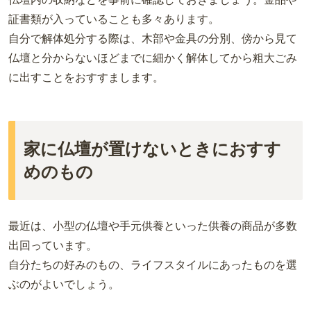
証書類が入っていることも多々あります。
自分で解体処分する際は、木部や金具の分別、傍から見て
仏壇と分からないほどまでに細かく解体してから粗大ごみ
に出すことをおすすまします。
家に仏壇が置けないときにおすす
めのもの
最近は、小型の仏壇や手元供養といった供養の商品が多数
出回っています。
自分たちの好みのもの、ライフスタイルにあったものを選
ぶのがよいでしょう。