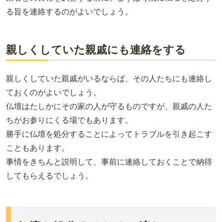
る旨を連絡するのがよいでしょう。
親しくしていた親戚にも連絡をする
親しくしていた親戚がいるならば、その人たちにも連絡し
ておくのがよいでしょう。
仏壇はたしかにその家の人が守るものですが、親戚の人た
ちがお参りにくる場でもあります。
勝手に仏壇を処分することによってトラブルを引き起こす
こともあります。
事情をきちんと説明して、事前に連絡しておくことで納得
してもらえるでしょう。