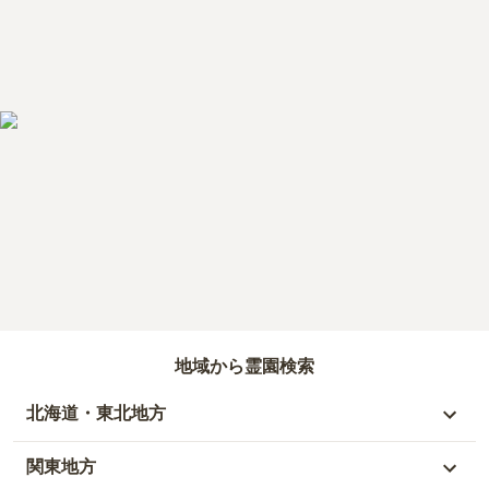
地域から霊園検索
北海道・東北地方
北海道
関東地方