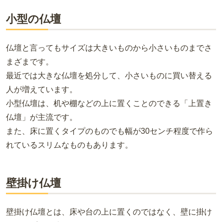
小型の仏壇
仏壇と言ってもサイズは大きいものから小さいものまでさ
まざまです。
最近では大きな仏壇を処分して、小さいものに買い替える
人が増えています。
小型仏壇は、机や棚などの上に置くことのできる「上置き
仏壇」が主流です。
また、床に置くタイプのものでも幅が30センチ程度で作ら
れているスリムなものもあります。
壁掛け仏壇
壁掛け仏壇とは、床や台の上に置くのではなく、壁に掛け