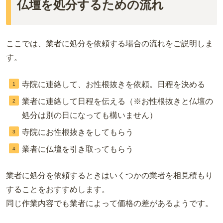
仏壇を処分するための流れ
ここでは、業者に処分を依頼する場合の流れをご説明しま
す。
寺院に連絡して、お性根抜きを依頼。日程を決める
業者に連絡して日程を伝える（※お性根抜きと仏壇の
処分は別の日になっても構いません）
寺院にお性根抜きをしてもらう
業者に仏壇を引き取ってもらう
業者に処分を依頼するときはいくつかの業者を相見積もり
することをおすすめします。
同じ作業内容でも業者によって価格の差があるようです。