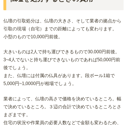
仏壇の引取処分は、仏壇の大きさ、そして業者の拠点から
引取の現場（自宅）までの距離によっても変わります。
小型のもので10,000円前後。
大きいものは2人で持ち運びできるもので30.000円前後。
3~4人でないと持ち運びできないものであれば50,000円前
後でしょう。
また、仏壇には付属の仏具があります。段ボール1箱で
5,000円~1,0000円が相場でしょう。
業者によって、仏壇の高さで価格を決めているところ。幅
で決めているところ。３辺の合計で決めているところとさ
まざまです。
住宅の状況や作業員の必要人数などで金額も変わるため、