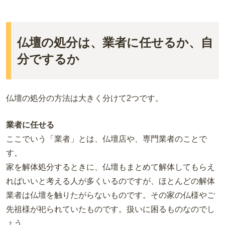
仏壇の処分は、業者に任せるか、自
分でするか
仏壇の処分の方法は大きく分けて2つです。
業者に任せる
ここでいう「業者」とは、仏壇店や、専門業者のことで
す。
家を解体処分するときに、仏壇もまとめて解体してもらえ
ればいいと考える人が多くいるのですが、ほとんどの解体
業者は仏壇を触りたがらないものです。その家の仏様やご
先祖様が祀られていたものです。扱いに困るものなのでし
ょう。