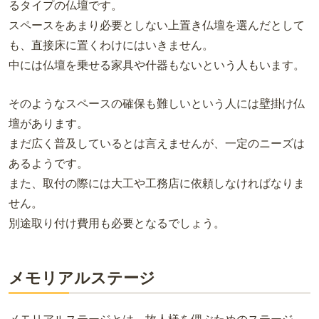
るタイプの仏壇です。
スペースをあまり必要としない上置き仏壇を選んだとして
も、直接床に置くわけにはいきません。
中には仏壇を乗せる家具や什器もないという人もいます。
そのようなスペースの確保も難しいという人には壁掛け仏
壇があります。
まだ広く普及しているとは言えませんが、一定のニーズは
あるようです。
また、取付の際には大工や工務店に依頼しなければなりま
せん。
別途取り付け費用も必要となるでしょう。
メモリアルステージ