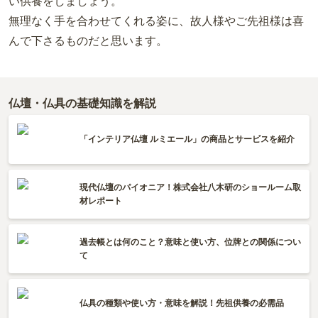
い供養をしましょう。
無理なく手を合わせてくれる姿に、故人様やご先祖様は喜
んで下さるものだと思います。
仏壇・仏具の基礎知識を解説
「インテリア仏壇 ルミエール」の商品とサービスを紹介
現代仏壇のパイオニア！株式会社八木研のショールーム取
材レポート
過去帳とは何のこと？意味と使い方、位牌との関係につい
て
仏具の種類や使い方・意味を解説！先祖供養の必需品