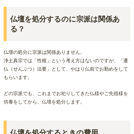
仏壇を処分するのに宗派は関係あ
る？
仏壇の処分に宗派は関係ありません。
浄土真宗では「性根」という考え方はないのですが、「遷
仏（せんぶつ）法要」として、やはり仏前でお勤めをして
もらいます。
どの宗派でも、これまでお祀りしてきた仏様やご先祖様を
供養をしてから、仏壇を処分します。
仏壇を処分するときの費用