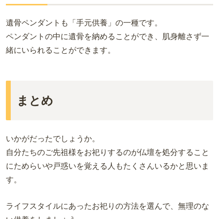
遺骨ペンダントも「手元供養」の一種です。
ペンダントの中に遺骨を納めることができ、肌身離さず一
緒にいられることができます。
まとめ
いかがだったでしょうか。
自分たちのご先祖様をお祀りするのが仏壇を処分すること
にためらいや戸惑いを覚える人もたくさんいるかと思いま
す。
ライフスタイルにあったお祀りの方法を選んで、無理のな