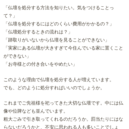
「仏壇を処分する方法を知りたい。気をつけることっ
て？」
「仏壇を処分するにはどのくらい費用がかかるの？」
「仏壇処分するときの流れは？」
「跡取りがいないから仏壇を見ることができない」
「実家にある仏壇が大きすぎて今住んでいる家に置くこと
ができない」
「お寺様との付き合いをやめたい」
このような理由で仏壇を処分する人が増えています。
でも、どのように処分すればいいのでしょうか。
これまでご先祖様を祀ってきた大切な仏壇です。中には仏
像や位牌なども並んでいます。
粗大ごみで引き取ってくれるのだろうか。罰当たりにはな
らないだろうかと、不安に思われる人も多いことでしょ