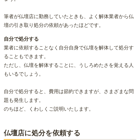
筆者が仏壇店に勤務していたときも、よく解体業者から仏
壇の引き取り処分の依頼があったほどです。
自分で処分する
業者に依頼することなく自分自身で仏壇を解体して処分す
ることもできます。
ただし、仏壇を解体することに、うしろめたさを覚える人
もいるでしょう。
自分で処分すると、費用は節約できますが、さまざまな問
題も発生します。
のちほど、くわしくご説明いたします。
仏壇店に処分を依頼する