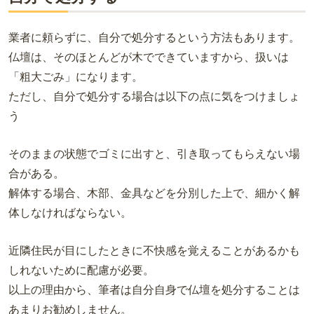
業者に頼らずに、自分で処分するという方法もあります。
仏壇は、そのほとんどが木でできていますから、扱いは
「粗大ごみ」になります。
ただし、自分で処分する場合は以下の点に気をつけましょ
う
そのままの状態でゴミに出すと、引き取ってもらえない場
合がある。
解体する場合、木部、金具などを分別した上で、細かく解
体しなければならない。
近隣住民が目にしたときに不快感を覚えることがあるかも
しれないために配慮が必要。
以上の理由から、筆者は自分自身で仏壇を処分することは
あまりお勧めしません。