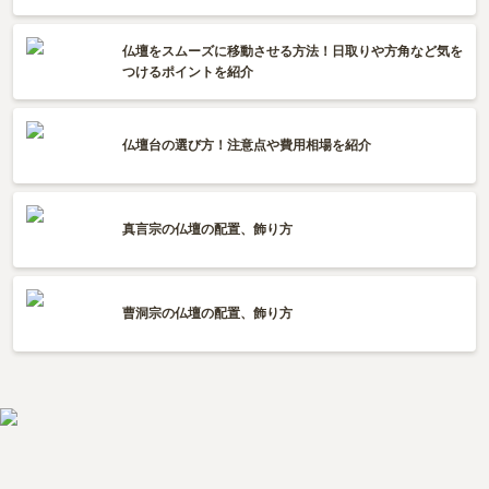
仏壇をスムーズに移動させる方法！日取りや方角など気を
つけるポイントを紹介
仏壇台の選び方！注意点や費用相場を紹介
真言宗の仏壇の配置、飾り方
曹洞宗の仏壇の配置、飾り方