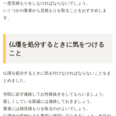
一度見積もりをしなければならないでしょう。
いくつかの業者から見積もりを取ることをおすすめしま
す。
仏壇を処分するときに気をつける
こと
仏壇を処分するときに気を付けなければならないことをま
とめました。
寺院に必ず連絡してお性根抜きをしてもらいましょう。
親しくしている親戚には連絡しておきましょう。
業者には相見積もりを取るのがよいでしょう。
仏壇内の収納などを事前に確認しておきましょう。金品や