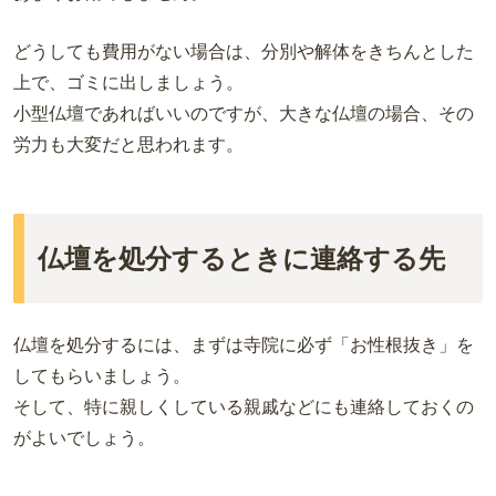
どうしても費用がない場合は、分別や解体をきちんとした
上で、ゴミに出しましょう。
小型仏壇であればいいのですが、大きな仏壇の場合、その
労力も大変だと思われます。
仏壇を処分するときに連絡する先
仏壇を処分するには、まずは寺院に必ず「お性根抜き」を
してもらいましょう。
そして、特に親しくしている親戚などにも連絡しておくの
がよいでしょう。