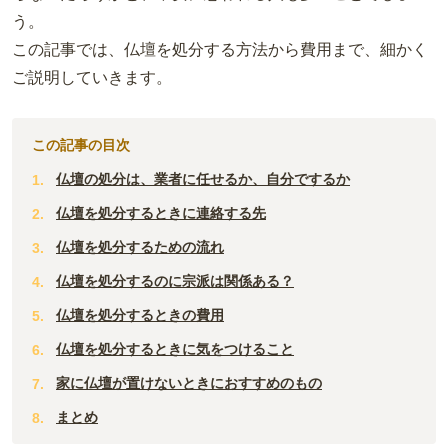
う。
この記事では、仏壇を処分する方法から費用まで、細かく
ご説明していきます。
この記事の目次
仏壇の処分は、業者に任せるか、自分でするか
仏壇を処分するときに連絡する先
仏壇を処分するための流れ
仏壇を処分するのに宗派は関係ある？
仏壇を処分するときの費用
仏壇を処分するときに気をつけること
家に仏壇が置けないときにおすすめのもの
まとめ