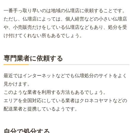
一番手っ取り早いのは地域の仏壇店に依頼することです。
ただし、仏壇店によっては、個人経営などの小さい仏壇店
や、小売販売だけをしている仏壇店などもあり、処分を受
け付けてくれない所もあるでしょう。
専門業者に依頼する
最近ではインターネットなどでも仏壇処分のサイトをよく
見かけます。
このような業者を利用する方法もあるでしょう。
エリアを全国対応にしている業者はクロネコヤマトなどの
配送業者と提携しているようです。
自分で処分する